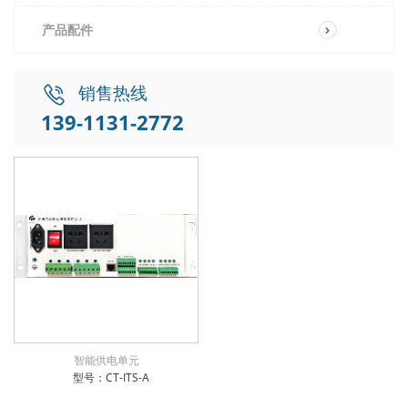
产品配件
销售热线
139-1131-2772
智能供电单元
型号：CT-ITS-A